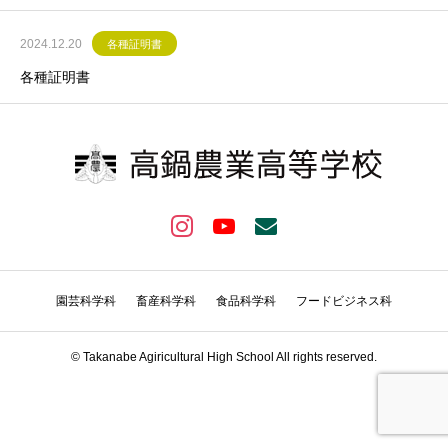
2024.12.20
各種証明書
各種証明書
園芸科学科
畜産科学科
食品科学科
フードビジネス科
© Takanabe Agiricultural High School All rights reserved.