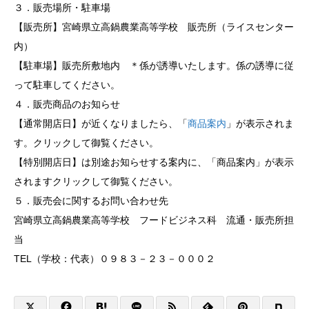
３．販売場所・駐車場
【販売所】宮崎県立高鍋農業高等学校 販売所（ライスセンター
内）
【駐車場】販売所敷地内 ＊係が誘導いたします。係の誘導に従
って駐車してください。
４．販売商品のお知らせ
【通常開店日】が近くなりましたら、「
商品案内
」が表示されま
す。クリックして御覧ください。
【特別開店日】は別途お知らせする案内に、「商品案内」が表示
されますクリックして御覧ください。
５．販売会に関するお問い合わせ先
宮崎県立高鍋農業高等学校 フードビジネス科 流通・販売所担
当
TEL（学校：代表）０９８３－２３－０００２