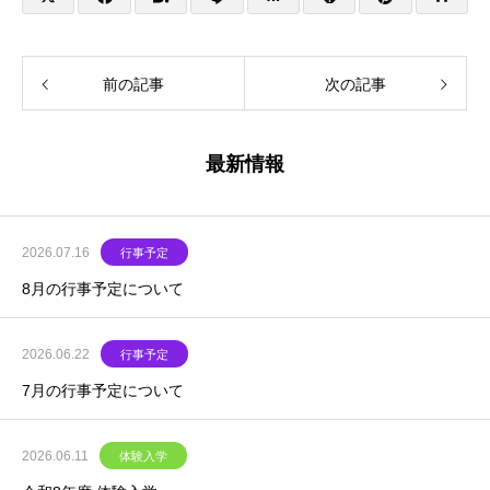
前の記事
次の記事
最新情報
2026.07.16
行事予定
8月の行事予定について
2026.06.22
行事予定
7月の行事予定について
2026.06.11
体験入学