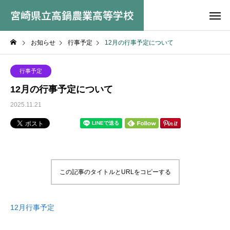
宮崎県立高鍋農業高等学校
お知らせ
行事予定
12月の行事予定について
行事予定
12月の行事予定について
2025.11.21
この記事のタイトルとURLをコピーする
12月行事予定