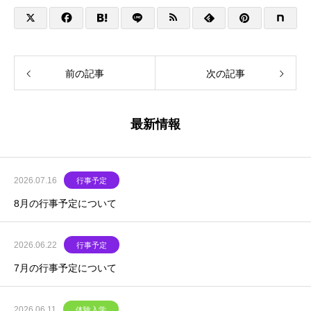
前の記事
次の記事
最新情報
2026.07.16
行事予定
8月の行事予定について
2026.06.22
行事予定
7月の行事予定について
2026.06.11
体験入学