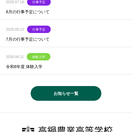
2026.07.16
行事予定
8月の行事予定について
2026.06.22
行事予定
7月の行事予定について
2026.06.11
体験入学
令和8年度 体験入学
お知らせ一覧