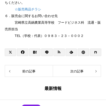
ちください。
☆販売商品チラシ
６．販売会に関するお問い合わせ先
宮崎県立高鍋農業高等学校 フードビジネス科 流通・販
売所担当
TEL（学校：代表）０９８３－２３－０００２
前の記事
次の記事
最新情報