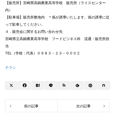
【販売所】宮崎県高鍋農業高等学校 販売所（ライスセンター
内）
【駐車場】販売所敷地内 ＊係が誘導いたします。係の誘導に従
って駐車してください。
４．販売会に関するお問い合わせ先
宮崎県立高鍋農業高等学校 フードビジネス科 流通・販売所担
当
TEL（学校：代表）０９８３－２３－０００２
チラシ
前の記事
次の記事