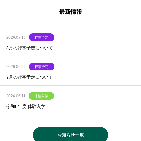
最新情報
2026.07.16
行事予定
8月の行事予定について
2026.06.22
行事予定
7月の行事予定について
2026.06.11
体験入学
令和8年度 体験入学
お知らせ一覧