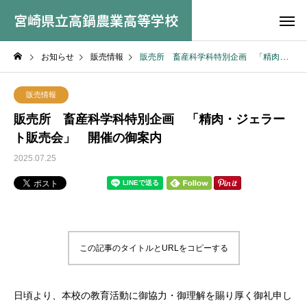
宮崎県立高鍋農業高等学校
お知らせ
販売情報
販売所 畜産科学科特別企画 「精肉・ジェラート販売会」 開催の御案内
販売情報
販売所 畜産科学科特別企画 「精肉・ジェラー
ト販売会」 開催の御案内
2025.07.25
この記事のタイトルとURLをコピーする
日頃より、本校の教育活動に御協力・御理解を賜り厚く御礼申し