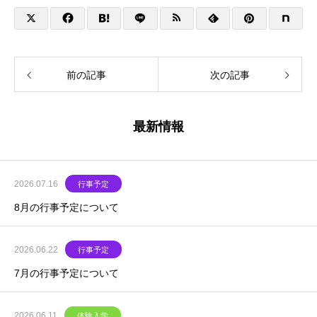
前の記事
次の記事
最新情報
2026.07.16
行事予定
8月の行事予定について
2026.06.22
行事予定
7月の行事予定について
2026.06.11
体験入学