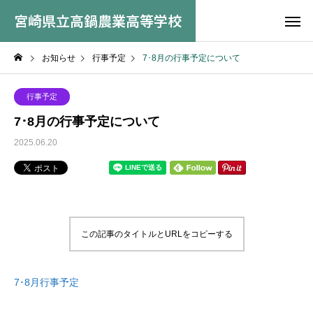
宮崎県立高鍋農業高等学校
お知らせ
行事予定
7･8月の行事予定について
行事予定
7･8月の行事予定について
2025.06.20
この記事のタイトルとURLをコピーする
7･8月行事予定