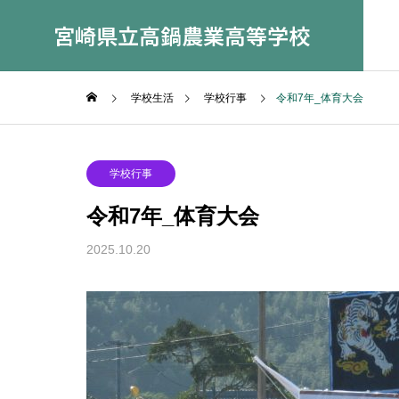
宮崎県立高鍋農業高等学校
学校生活
学校行事
令和7年_体育大会
学校行事
令和7年_体育大会
学科紹介
2025.10.20
Department Introduction
園芸科学
Horticultural
Sciences