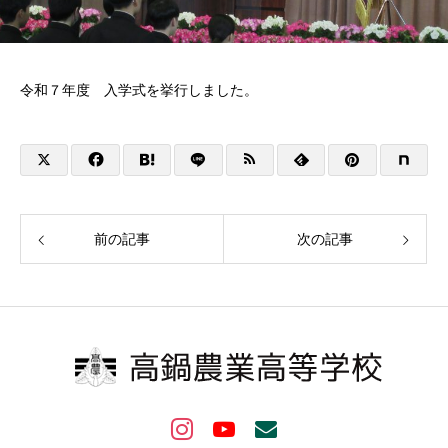
令和７年度 入学式を挙行しました。
前の記事
次の記事