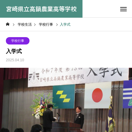
宮崎県立高鍋農業高等学校
学校生活
学校行事
入学式
学校行事
入学式
2025.04.10